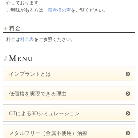
介しております。
ご興味がある方は、
患者様の声
をご覧ください。
料金
料金は
料金表
をご参照ください。
インプラントとは
低価格を実現できる理由
CTによる3Dシミュレーション
メタルフリー（金属不使用）治療