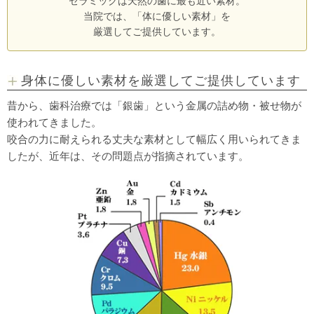
セラミックは天然の歯に最も近い素材。
当院では、「体に優しい素材」を
厳選してご提供しています。
身体に優しい素材を厳選してご提供しています
昔から、歯科治療では「銀歯」という金属の詰め物・被せ物が
使われてきました。
咬合の力に耐えられる丈夫な素材として幅広く用いられてきま
したが、近年は、その問題点が指摘されています。