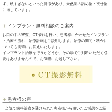
ず、硬すぎないといった特徴があり、天然歯の詰め物・被せ物
に適しています。
インプラント無料相談のご案内
お口の中の審査、CT撮影を行い、患者様に合わせたインプラン
ト治療の流れ、治療計画をご説明します。治療の期間・料金に
ついても明確にお答えいたします。
インプラント治療を行うかどうか、その場でご判断いただく必
要はありませんので、お気軽にお越し下さい。
患者様の声
当院で歯科治療を受けられた患者様から頂いたご感想をご紹