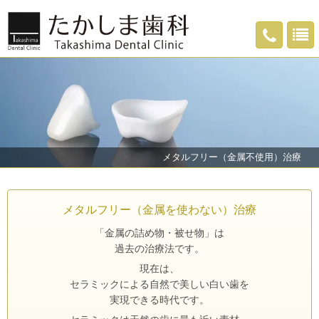
メタルフリー（金属不使用）治療
メタルフリー（金属を使わない）治療
「金属の詰め物・被せ物」は
過去の治療法です。
現在は、
セラミックによる自然で美しい白い歯を
実現できる時代です。