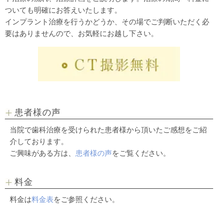
ついても明確にお答えいたします。
インプラント治療を行うかどうか、その場でご判断いただく必
要はありませんので、お気軽にお越し下さい。
患者様の声
当院で歯科治療を受けられた患者様から頂いたご感想をご紹
介しております。
ご興味がある方は、
患者様の声
をご覧ください。
料金
料金は
料金表
をご参照ください。