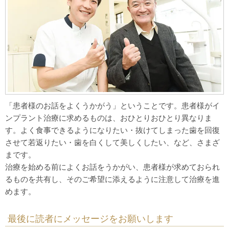
「患者様のお話をよくうかがう」ということです。患者様がイ
ンプラント治療に求めるものは、おひとりおひとり異なりま
す。よく食事できるようになりたい・抜けてしまった歯を回復
させて若返りたい・歯を白くして美しくしたい、など、さまざ
まです。
治療を始める前によくお話をうかがい、患者様が求めておられ
るものを共有し、そのご希望に添えるように注意して治療を進
めます。
最後に読者にメッセージをお願いします