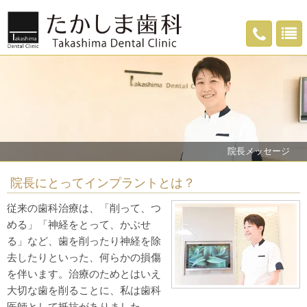
院長メッセージ
院長にとってインプラントとは？
従来の歯科治療は、「削って、つ
める」「神経をとって、かぶせ
る」など、歯を削ったり神経を除
去したりといった、何らかの損傷
を伴います。治療のためとはいえ
大切な歯を削ることに、私は歯科
医師として抵抗がありました。