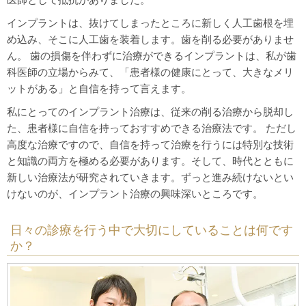
インプラントは、抜けてしまったところに新しく人工歯根を埋
め込み、そこに人工歯を装着します。歯を削る必要がありませ
ん。 歯の損傷を伴わずに治療ができるインプラントは、私が歯
科医師の立場からみて、「患者様の健康にとって、大きなメリ
ットがある」と自信を持って言えます。
私にとってのインプラント治療は、従来の削る治療から脱却し
た、患者様に自信を持っておすすめできる治療法です。 ただし
高度な治療ですので、自信を持って治療を行うには特別な技術
と知識の両方を極める必要があります。そして、時代とともに
新しい治療法が研究されていきます。ずっと進み続けないとい
けないのが、インプラント治療の興味深いところです。
日々の診療を行う中で大切にしていることは何です
か？