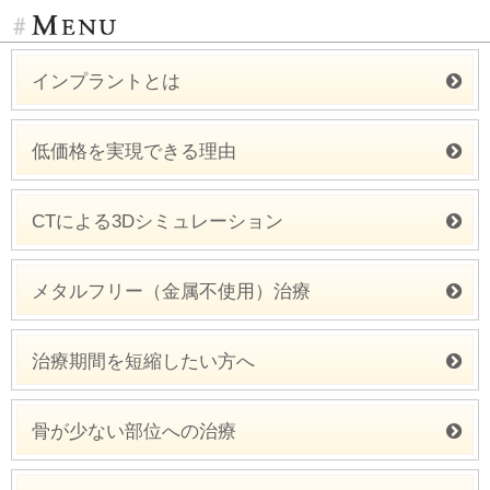
インプラントとは
低価格を実現できる理由
CTによる3Dシミュレーション
メタルフリー（金属不使用）治療
治療期間を短縮したい方へ
骨が少ない部位への治療