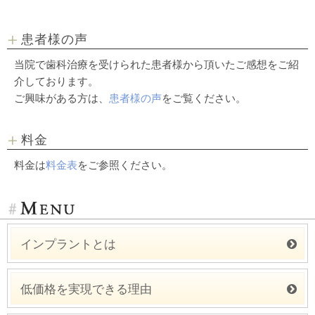
患者様の声
当院で歯科治療を受けられた患者様から頂いたご感想をご紹
介しております。
ご興味がある方は、
患者様の声
をご覧ください。
料金
料金は
料金表
をご参照ください。
インプラントとは
低価格を実現できる理由