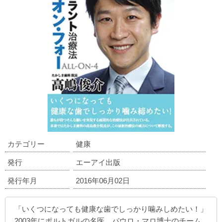
カテゴリー
健康
発行
エーアイ出版
発行年月
2016年06月02日
「いくつになっても健康な歯でしっかり噛みしめたい！」
2003年にポルトガルの名医、パウロ・マロ博士のチーム