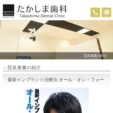
院長著書の紹介
院長著書の紹介
最新インプラント治療法 オール・オン・フォー