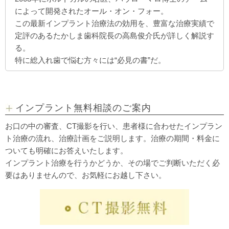
によって開発されたオール・オン・フォー。
この最新インプラント治療法の効用を、豊富な治療実績で
定評のあるたかしま歯科院長の高島俊介氏が詳しく解説す
る。
特に総入れ歯で悩む方々には“必見の書”だ。
インプラント無料相談のご案内
お口の中の審査、CT撮影を行い、患者様に合わせたインプラン
ト治療の流れ、治療計画をご説明します。治療の期間・料金に
ついても明確にお答えいたします。
インプラント治療を行うかどうか、その場でご判断いただく必
要はありませんので、お気軽にお越し下さい。