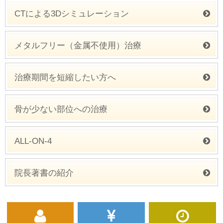
CTによる3Dシミュレーション
メタルフリー（金属不使用）治療
治療期間を短縮したい方へ
骨が少ない部位への治療
ALL-ON-4
院長著書の紹介